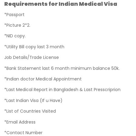
Requirements for Indian Medical Visa
*Passport
*Picture 2*2.
*NID copy.
*Utility Bill copy last 3 month
Job Details/Trade License
*Bank Statement last 6 month minimum balance 50k.
*Indian doctor Medical Appointment
*Last Medical Report in Bangladesh & Last Presscriprion
*Last Indian Visa (If u Have)
*List of Countries Visited
*Email Address
*Contact Number