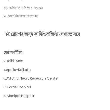
১০. পরিমিত ঘুম ও বিশ্রাম নিতে হবে
১১. আদর্শ জীবনযাপন করতে হবে
এই রোগের জন্য কার্ডিওলজিস্ট দেখাতে হবে
সেরা হসপিটাল
১.Delhi-Max
২.Apollo-Kolkata
৩.BM Birla Heart Research Center
8. Fortis Hospital
৫. Manipal Hospital