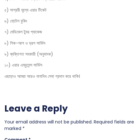
৫) সাশ্রয়ী মূল্যে এয়ার টিকেট
৬) হোটেল বুকিং
৭) মেডিকেল ট্যুর প্যাকেজ
৮) পিক-আপ ও ড্রপ সার্ভিস
৯) ব্যক্তিগত সহকারী (অনুবাদক)
১০) এয়ার এম্বুলেন্স সার্ভিস
এছাড়াও আমরা আরও নানাবিধ সেবা প্রদান করে থাকি।
Leave a Reply
Your email address will not be published.
Required fields are
marked
*
Comment
*