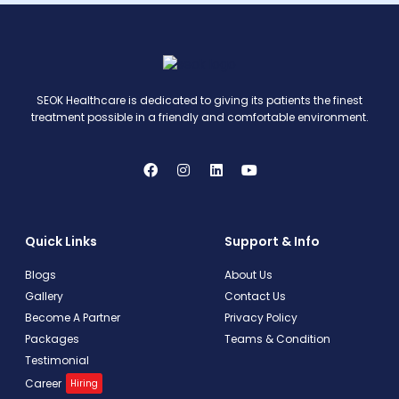
SEOK Healthcare is dedicated to giving its patients the finest
treatment possible in a friendly and comfortable environment.
Quick Links
Support & Info
Blogs
About Us
Gallery
Contact Us
Become A Partner
Privacy Policy
Packages
Teams & Condition
Testimonial
Career
Hiring