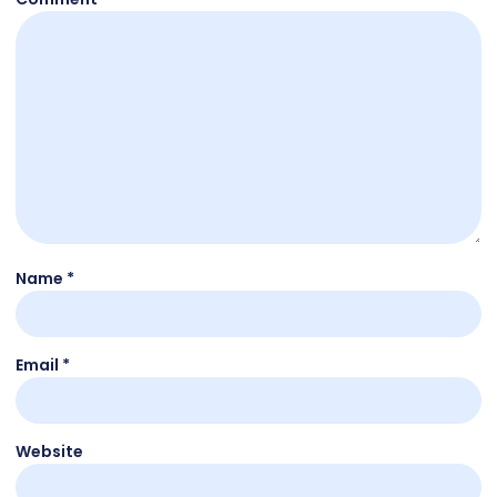
Name
*
Email
*
Website