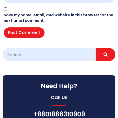
Save my name, email, and website in this browser for the
next time I comment.
Need Help?
Call Us
+8801886310909