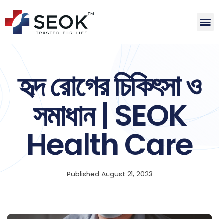
হৃদ রোগের চিকিৎসা ও
সমাধান | SEOK
Health Care
Published
August 21, 2023