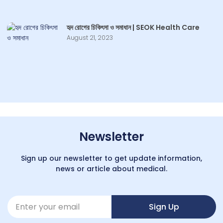
হৃদ রোগের চিকিৎসা ও সমাধান | SEOK Health Care
August 21, 2023
Newsletter
Sign up our newsletter to get update information,
news or article about medical.
Sign Up