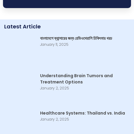
Latest Article
বাংলাদেশে ক্যান্সারের জন্য রেডিওথেরাপি চিকিৎসার খরচ
January 11, 2025
Understanding Brain Tumors and
Treatment Options
January 2, 2025
Healthcare Systems: Thailand vs. India
January 2, 2025